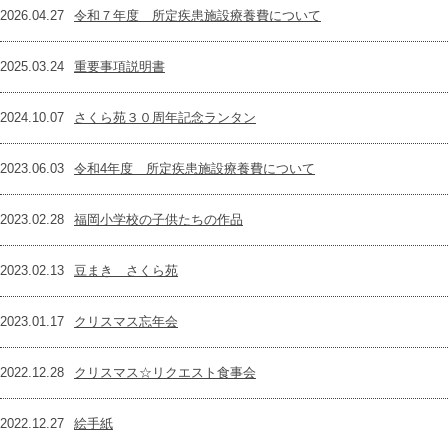
2026.04.27
令和７年度 所定疾患施設療養費について
2025.03.24
重要事項説明書
2024.10.07
さくら苑３０周年記念ランタン
2023.06.03
令和4年度 所定疾患施設療養費について
2023.02.28
福岡小学校の子供たちの作品
2023.02.13
豆まき さくら苑
2023.01.17
クリスマス忘年会
2022.12.28
クリスマス☆リクエスト食事会
2022.12.27
絵手紙