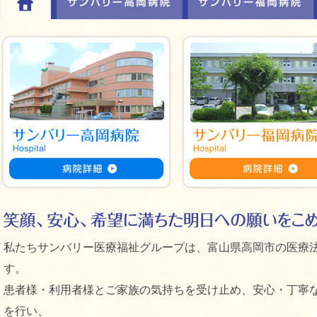
私たちサンバリー医療福祉グループは、富山県高岡市の医療
す。
患者様・利用者様とご家族の気持ちを受け止め、安心・丁寧
を行い、