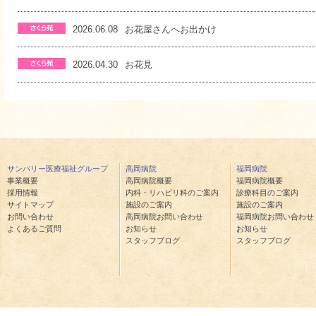
2026.06.08
お花屋さんへお出かけ
2026.04.30
お花見
サンバリー医療福祉グループ
高岡病院
福岡病院
事業概要
高岡病院概要
福岡病院概要
採用情報
内科・リハビリ科のご案内
診療科目のご案内
サイトマップ
施設のご案内
施設のご案内
お問い合わせ
高岡病院お問い合わせ
福岡病院お問い合わせ
よくあるご質問
お知らせ
お知らせ
スタッフブログ
スタッフブログ