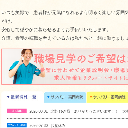
いつも笑顔で、患者様が元気になれるよう明るく楽しい雰囲
がけ、
安心して穏やかに暮らせるようお手伝いいたします。
介護、看護の転職を考えている方は私たちと一緒に働きまし
2026.08.01
北野 ゆき様 ありがとうございます！！ 大事に
2026.07.30
お盆休み