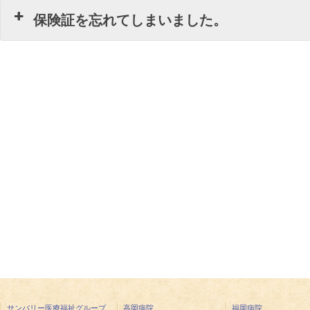
保険証を忘れてしまいました。
サンバリー医療福祉グループ
高岡病院
福岡病院