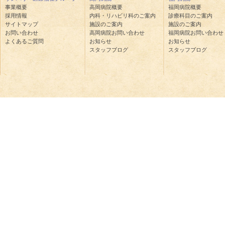
事業概要
高岡病院概要
福岡病院概要
採用情報
内科・リハビリ科のご案内
診療科目のご案内
サイトマップ
施設のご案内
施設のご案内
お問い合わせ
高岡病院お問い合わせ
福岡病院お問い合わせ
よくあるご質問
お知らせ
お知らせ
スタッフブログ
スタッフブログ