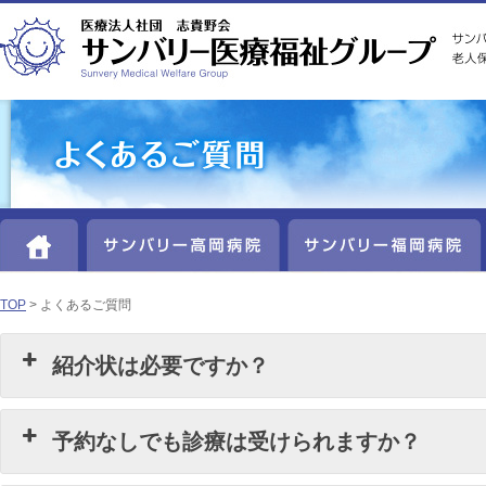
HOME
サンバリー高岡病院
TOP
> よくあるご質問
紹介状は必要ですか？
予約なしでも診療は受けられますか？