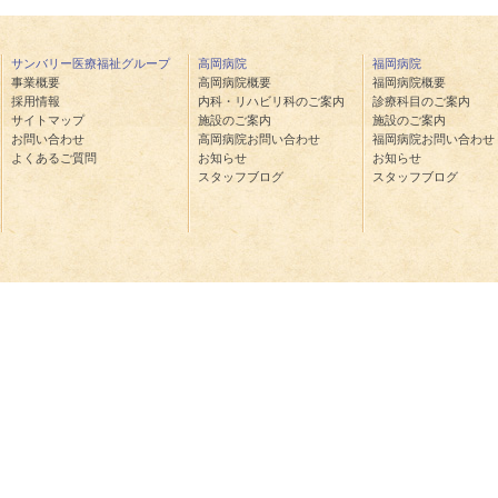
サンバリー医療福祉グループ
高岡病院
福岡病院
事業概要
高岡病院概要
福岡病院概要
採用情報
内科・リハビリ科のご案内
診療科目のご案内
サイトマップ
施設のご案内
施設のご案内
お問い合わせ
高岡病院お問い合わせ
福岡病院お問い合わせ
よくあるご質問
お知らせ
お知らせ
スタッフブログ
スタッフブログ