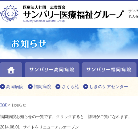
HOME
サンバリー高岡病院
高岡病院
福岡病院
さくら苑
しきのケアセンター
TOP
> お知らせ
福岡病院お知らせの一覧です。クリックすると、詳細がご覧になれます。
2014.08.01
サイトをリニューアルオープン