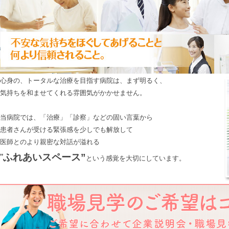
心身の、トータルな治療を目指す病院は、まず明るく、
気持ちを和ませてくれる雰囲気がかかせません。
当病院では、「治療」「診察」などの固い言葉から
患者さんが受ける緊張感を少しでも解放して
医師とのより親密な対話が溢れる
”
ふれあいスペース”
という感覚を大切にしています。