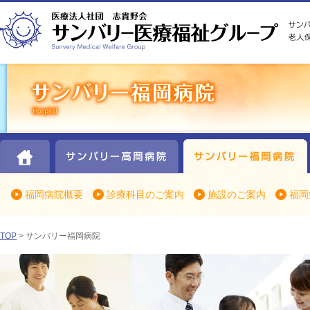
HOME
サンバリー高岡病院
福岡病院概要
診療科目のご案内
施設のご案内
福岡
TOP
> サンバリー福岡病院