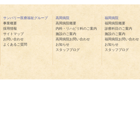
サンバリー医療福祉グループ
高岡病院
福岡病院
事業概要
高岡病院概要
福岡病院概要
採用情報
内科・リハビリ科のご案内
診療科目のご案内
サイトマップ
施設のご案内
施設のご案内
お問い合わせ
高岡病院お問い合わせ
福岡病院お問い合わせ
よくあるご質問
お知らせ
お知らせ
スタッフブログ
スタッフブログ