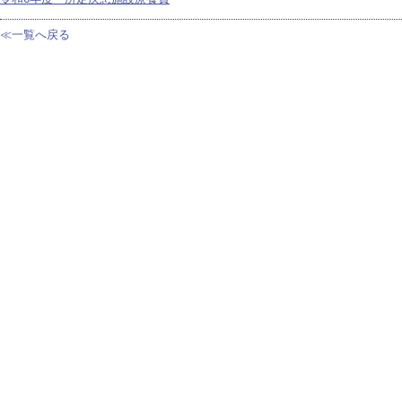
≪一覧へ戻る